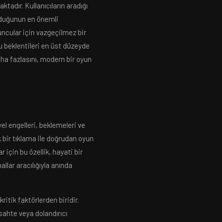
tadır. Kullanıcıların aradığı
olduğunun en önemli
uncular için vazgeçilmez bir
 beklentileri en üst düzeyde
ha fazlasını, modern bir oyun
el engelleri, beklemeleri ve
k bir tıklama ile doğrudan oyun
için bu özellik, hayati bir
llar aracılığıyla anında
kritik faktörlerden biridir.
sahte veya dolandırıcı