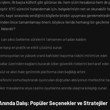
işlem, ilk başta külfetli gibi görünse de, hem sizin hesabınızı hem de 
ptir. KYC sürecini hızlandırmak için, belgelerinizin net ve okunabilir f
erin, kayıt sırasında verdiğiniz bilgilerle birebir uyuşması gerekmektedi
lebinden önce tamamlamayı önerir, böylece ileride herhangi bir gecikm
 Nelerdir?
can sıkıcı bekleme sürelerini tamamen ortadan kaldırır.
e karşı en pratik ve etkili çözümü sunar.
romosyonları ve yüksek oranlı bahisleri kaçırma riskini minimize eder.
llar üzerinden bağlantı kurarak siber güvenlik risklerini bertaraf eder.
z ve akıcı hale getirerek platforma olan bağlılığı artırır.
sefesini somutlaştırarak oyuncuları doğrudan aksiyonun merkezine taşı
poker masalarına veya casino oyunlarına anında ulaşma kolaylığı sunar.
nında Dalış: Popüler Seçenekler ve Stratejiler