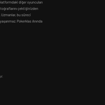
platformdaki diğer oyuncuları
otoğraflarını çektiğinizden
r. Uzmanlar, bu süreci
e yaşanmaz. Pokerklas Anında
r.