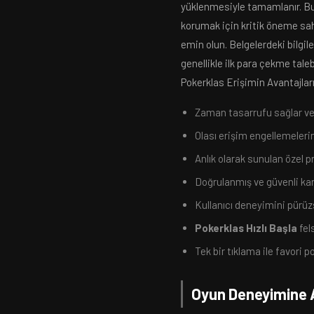
yüklenmesiyle tamamlanır. Bu 
korumak için kritik öneme sahi
emin olun. Belgelerdeki bilgil
genellikle ilk para çekme ta
Pokerklas Erişimin Avantajları
Zaman tasarrufu sağlar ve 
Olası erişim engellemelerin
Anlık olarak sunulan özel p
Doğrulanmış ve güvenli kana
Kullanıcı deneyimini pürüzsü
Pokerklas Hızlı Başla
fel
Tek bir tıklama ile favori 
Oyun Deneyimine A