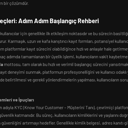
n bir çözümdür.
reçleri: Adım Adım Başlangıç Rehberi
ullanıcılar için genellikle ilk etkileşim noktasıdır ve bu sürecin basitliği
urur. Karmaşık, uzun ve kafa karıştırıcı kayıt formları, potansiyel kullan
n platformlar kayıt sürecini olabildiğince hızlı ve anlaşılır hale getirm
irkaç adımda tamamlanan bir üyelik işlemi, kullanıcıların vakit kaybe
la
mottosu, tam olarak bu hızlı ve verimli başlangıç sürecini yansıtmak
ayıt deneyimi sunmak, platformun profesyonelliğini ve kullanıcı odaklı 
lde belirtilmesi ve gerekli yönlendirmelerin yapılması, kullanıcıların s
mleri ve İpuçları
 adıyla KYC (Know Your Customer – Müşterini Tanı), çevrimiçi platform
üvenlik katmanıdır. Bu süreç, kullanıcıların kimliklerini ve yaşlarını do
venliğini artırmayı hedefler. Genellikle kimlik belgesi, adres kanıtı g