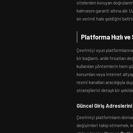
sitelerden koruyan doğrulanmış
kalmasını garanti altına alır.
en verimli hale geldiğini belir
Platforma Hızlı v
Çevrimiçi oyun platformlarına
bir bağlantı, anlık fırsatları 
kullanılan yöntemlerin hem güve
konumları veya internet altyap
resmi kanalları aracılığıyla du
stratejilerini detaylı bir şekil
Güncel Giriş Adreslerin
Çevrimiçi platformların domain
değişimleri takip etmemek, ku