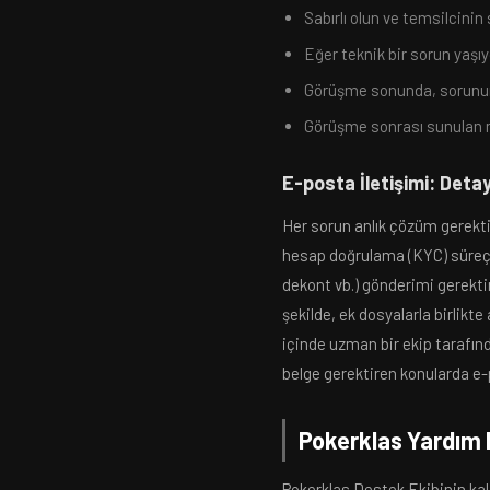
Sabırlı olun ve temsilcini
Eğer teknik bir sorun yaşıy
Görüşme sonunda, sorunun
Görüşme sonrası sunulan m
E-posta İletişimi: Detay
Her sorun anlık çözüm gerekti
hesap doğrulama (KYC) süreçle
dekont vb.) gönderimi gerektir
şekilde, ek dosyalarla birlikte
içinde uzman bir ekip tarafında
belge gerektiren konularda e-p
Pokerklas Yardım E
Pokerklas Destek Ekibinin kali