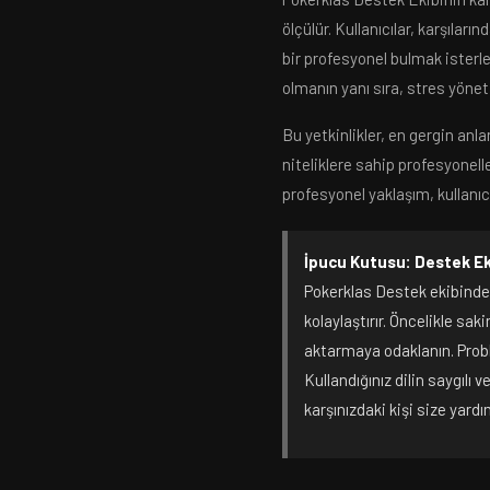
ölçülür. Kullanıcılar, karşıla
bir profesyonel bulmak isterl
olmanın yanı sıra, stres yönetim
Bu yetkinlikler, en gergin anl
niteliklere sahip profesyonell
profesyonel yaklaşım, kullanıc
İpucu Kutusu: Destek Eki
Pokerklas Destek ekibinden
kolaylaştırır. Öncelikle sak
aktarmaya odaklanın. Probl
Kullandığınız dilin saygılı v
karşınızdaki kişi size yardı