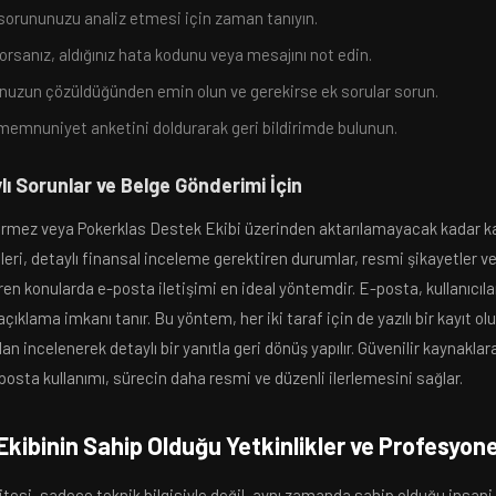
n sorununuzu analiz etmesi için zaman tanıyın.
orsanız, aldığınız hata kodunu veya mesajını not edin.
uzun çözüldüğünden emin olun ve gerekirse ek sorular sorun.
emnuniyet anketini doldurarak geri bildirimde bulunun.
lı Sorunlar ve Belge Gönderimi İçin
rmez veya Pokerklas Destek Ekibi üzerinden aktarılamayacak kadar karm
ri, detaylı finansal inceleme gerektiren durumlar, resmi şikayetler vey
en konularda e-posta iletişimi en ideal yöntemdir. E-posta, kullanıcılara
 açıklama imkanı tanır. Bu yöntem, her iki taraf için de yazılı bir kayıt o
n incelenerek detaylı bir yanıtla geri dönüş yapılır. Güvenilir kaynaklar
osta kullanımı, sürecin daha resmi ve düzenli ilerlemesini sağlar.
kibinin Sahip Olduğu Yetkinlikler ve Profesyone
tesi, sadece teknik bilgisiyle değil, aynı zamanda sahip olduğu insani 