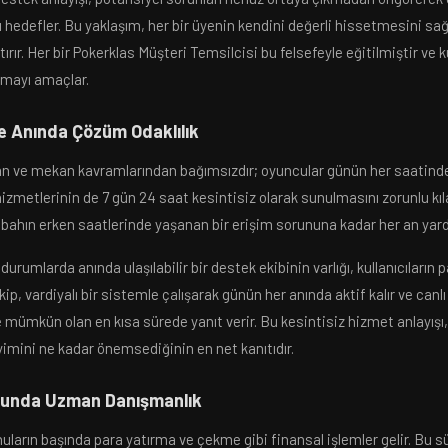
 hedefler. Bu yaklaşım, her bir üyenin kendini değerli hissetmesini s
rtırır. Her bir Pokerklas Müşteri Temsilcisi bu felsefeyle eğitilmiştir ve 
nmayı amaçlar.
ve Anında Çözüm Odaklılık
 ve mekan kavramlarından bağımsızdır; oyuncular günün her saatinde a
izmetlerinin de 7 gün 24 saat kesintisiz olarak sunulmasını zorunlu kılar
hın erken saatlerinde yaşanan bir erişim sorununa kadar her an yardı
durumlarda anında ulaşılabilir bir destek ekibinin varlığı, kullanıcıların
ip, vardiyalı bir sistemle çalışarak günün her anında aktif kalır ve canl
mümkün olan en kısa sürede yanıt verir. Bu kesintisiz hizmet anlayışı, 
imini ne kadar önemsediğinin en net kanıtıdır.
usunda Uzman Danışmanlık
nuların başında para yatırma ve çekme gibi finansal işlemler gelir. Bu 