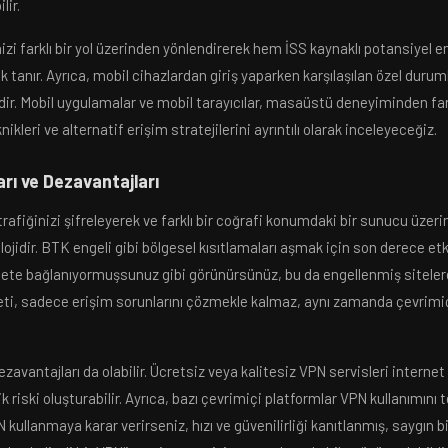
lir.
izi farklı bir yol üzerinden yönlendirerek hem İSS kaynaklı potansiyel 
k tanır. Ayrıca, mobil cihazlardan giriş yaparken karşılaşılan özel durum
r. Mobil uygulamalar ve mobil tarayıcılar, masaüstü deneyiminden farkl
ikleri ve alternatif erişim stratejilerini ayrıntılı olarak inceleyeceğiz.
arı ve Dezavantajları
trafiğinizi şifreleyerek ve farklı bir coğrafi konumdaki bir sunucu üzer
lojidir. BTK engeli gibi bölgesel kısıtlamaları aşmak için son derece etki
rnete bağlanıyormuşsunuz gibi görünürsünüz, bu da engellenmiş sitele
eti, sadece erişim sorunlarını çözmekle kalmaz, aynı zamanda çevrimiçi 
zavantajları da olabilir. Ücretsiz veya kalitesiz VPN servisleri internet
k riski oluşturabilir. Ayrıca, bazı çevrimiçi platformlar VPN kullanımını t
N kullanmaya karar verirseniz, hızı ve güvenilirliği kanıtlanmış, saygın 