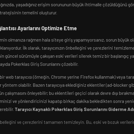
ığınızda, yaşadığınız erişim sorununun büyük ihtimalle çözüldüğünü gö
tratejisinin temelini oluşturur.
ğlantısı Ayarlarını Optimize Etme
min olmanıza rağmen hala siteye giriş yapamıyorsanız, sorun büyük olas
lanıyordur. İlk olarak, tarayıcınızın önbelleğini ve çerezlerini temizlem
nin güncel sürümüyle çakışan eski verileri silerek temiz bir başlangıç y
yıda Pokerklas Giriş Sorunlarını çözebilir.
bir web tarayıcısı (örneğin, Chrome yerine Firefox kullanmak) veya tarayı
 yöntem olabilir. Bazen tarayıcıya eklediğiniz eklentiler (ad-blocker gi
n çalışmasını önleyebilir; bu eklentileri geçici olarak devre dışı bırakm
minizi ve yönlendiricinizi kapatıp birkaç dakika bekledikten sonra yeni
rebilir.
Tarayıcı Kaynaklı Pokerklas Giriş Sorunlarını Giderme Ad
nbelleğini ve çerezlerini tamamen temizleyin. Bu, eski ve bozuk veriler