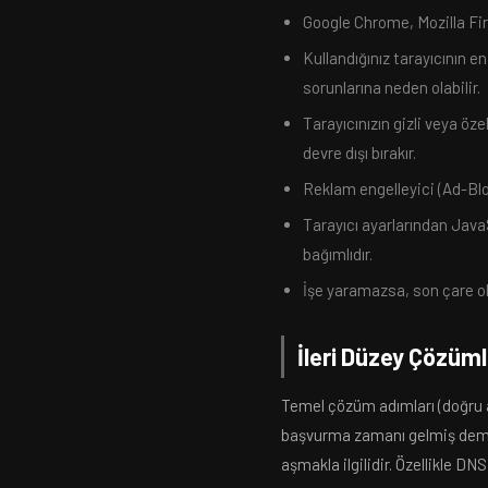
Google Chrome, Mozilla Fire
Kullandığınız tarayıcının 
sorunlarına neden olabilir.
Tarayıcınızın gizli veya ö
devre dışı bırakır.
Reklam engelleyici (Ad-Bloc
Tarayıcı ayarlarından Java
bağımlıdır.
İşe yaramazsa, son çare ola
İleri Düzey Çözüml
Temel çözüm adımları (doğru 
başvurma zamanı gelmiş demekt
aşmakla ilgilidir. Özellikle D