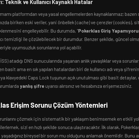
ı: Teknik ve Kullanıcı Kaynaklı Hatalar
 tamamı platformdan veya yasal engellemelerden kaynaklanmaz; bazen 
ızda biriken eski veriler, yani önbellek (cache) ve çerezler (cookies), 
lenmesini engelleyebilir. Bu durumda, “
Pokerklas Giriş Yapamıyor
ıcı temizliği ile çözülebilecek bir durumdur. Benzer şekilde, güncel olm
eriyle uyumsuzluk sorunlarına yol açabilir.
 (İSS) atadığı DNS sunucularında yaşanan anlık yavaşlıklar veya sorunlar
 en basit ama en sık yapılan hatalardan biri de kullanıcı adı veya şifrenin 
veya klavyedeki Caps Lock tuşunun açık unutulması gibi basit detaylar, 
durumlarda
yanlış şifre
uyarısı alırsınız ve hesabınıza erişemezsiniz.
las Erişim Sorunu Çözüm Yöntemleri
orunlarını çözmek için sistematik bir yaklaşım benimsemek en etkili yold
erlemek, sizi en hızlı şekilde sonuca ulaştıracaktır. İlk olarak, Pokerklas
n yaşadığınız bireysel bir sorun mu olduğunu anlamak önemlidir. Bunu 