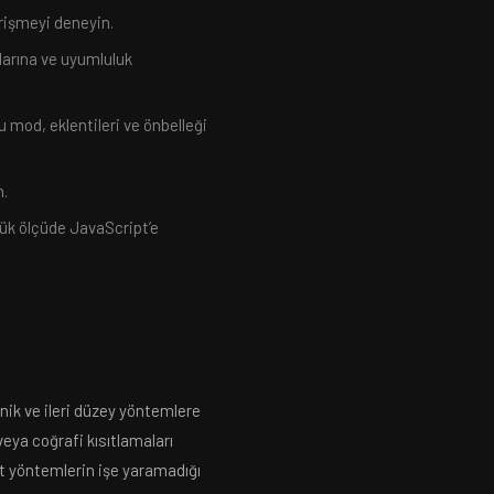
erişmeyi deneyin.
larına ve uyumluluk
 mod, eklentileri ve önbelleği
n.
yük ölçüde JavaScript’e
ik ve ileri düzey yöntemlere
eya coğrafi kısıtlamaları
art yöntemlerin işe yaramadığı