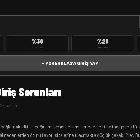
%30
%20
Rakeback
Kayıp İade
♠️ POKERKLAS'A GİRİŞ YAP
iriş Sorunları
2 dk okuma
sağlamak, dijital çağın en temel beklentilerinden biri haline gelmiştir.
l nedenlerden ötürü favori sitelerine ulaşmakta güçlük çekebilirler. B