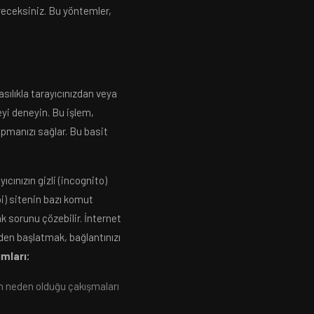
receksiniz. Bu yöntemler,
ılıkla tarayıcınızdan veya
eyi deneyin. Bu işlem,
apmanızı sağlar. Bu basit
cınızın gizli (incognito)
bi) sitenin bazı komut
ak sorunu çözebilir. İnternet
den başlatmak, bağlantınızı
ımları:
in neden olduğu çakışmaları