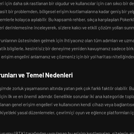
i için daha sık rastlanan bir olgudur ve kullanıcılar için can sıkıcı bir 
sit bir problemden, bölgesel erişim kısıtlamalarına kadar geniş bir ye
temlerle kolayca aşılabilir. Bu kapsamlı rehber, sıkça karşılaşılan Pokerkl
ri derinlemesine inceleyerek, sizlere kalıcı ve etkili çözüm yolları s
runlarının üstesinden gelmek için ihtiyacınız olan tüm adımları ve uzma
ik bilgilerle, kesintisiz bir deneyime yeniden kavuşmanız sadece bir
lü erişim engelini anlamanız ve çözmeniz için bir yol haritası niteliğinded
runları ve Temel Nedenleri
rişimde zorluk yaşamasının altında yatan pek çok farklı faktör olabilir. 
n ilk ve en önemli adımdır. Genellikle sorunlar iki ana kategoride topl
anan genel erişim engelleri ve kullanıcının kendi cihazı veya bağlantı
Türkiye’deki yasal düzenlemeler, çevrimiçi oyun ve eğlence platformları i
 Kurumu (BTK) tarafından uygulanan bu erişim kısıtlamaları, sitelerin ala