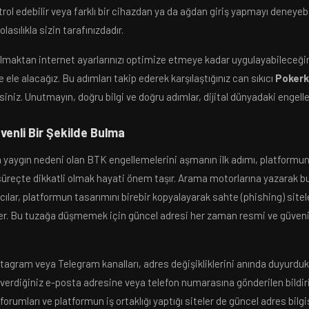
ol edebilir veya farklı bir cihazdan ya da ağdan giriş yapmayı deneyebil
asılıkla sizin tarafınızdadır.
maktan internet ayarlarınızı optimize etmeye kadar uygulayabileceğini
e ele alacağız. Bu adımları takip ederek karşılaştığınız can sıkıcı
Pokerk
rsiniz. Unutmayın, doğru bilgi ve doğru adımlar, dijital dünyadaki engell
venli Bir Şekilde Bulma
en yaygın nedeni olan BTK engellemelerini aşmanın ilk adımı, platformun
süreçte dikkatli olmak hayati önem taşır. Arama motorlarına yazarak b
ıcılar, platformun tasarımını birebir kopyalayarak sahte (phishing) sitele
efler. Bu tuzağa düşmemek için güncel adresi her zaman resmi ve güveni
agram veya Telegram kanalları, adres değişikliklerini anında duyurdukla
 verdiğiniz e-posta adresine veya telefon numarasına gönderilen bildir
forumları ve platformun iş ortaklığı yaptığı siteler de güncel adres bilgis