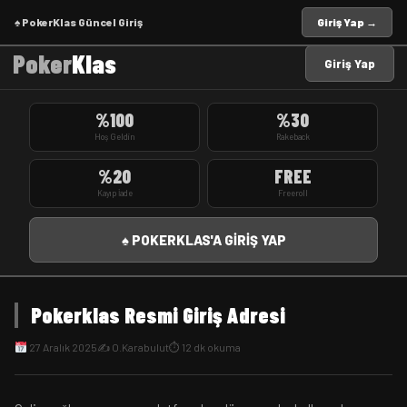
♠️ PokerKlas Güncel Giriş
Giriş Yap →
Poker
Klas
Giriş Yap
%100
%30
Hoş Geldin
Rakeback
%20
FREE
Kayıp İade
Freeroll
♠️ POKERKLAS'A GİRİŞ YAP
Pokerklas Resmi Giriş Adresi
27 Aralık 2025
✍️ O.Karabulut
⏱ 12 dk okuma