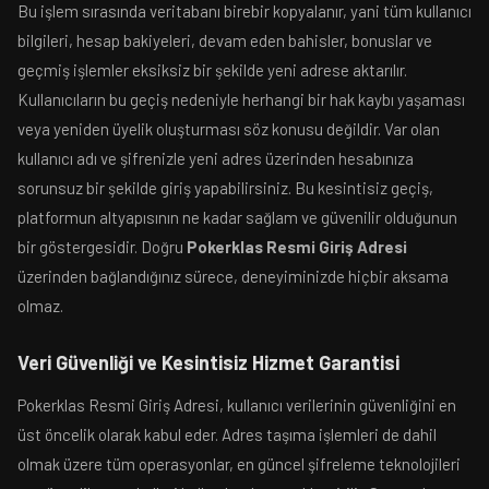
Bu işlem sırasında veritabanı birebir kopyalanır, yani tüm kullanıcı
bilgileri, hesap bakiyeleri, devam eden bahisler, bonuslar ve
geçmiş işlemler eksiksiz bir şekilde yeni adrese aktarılır.
Kullanıcıların bu geçiş nedeniyle herhangi bir hak kaybı yaşaması
veya yeniden üyelik oluşturması söz konusu değildir. Var olan
kullanıcı adı ve şifrenizle yeni adres üzerinden hesabınıza
sorunsuz bir şekilde giriş yapabilirsiniz. Bu kesintisiz geçiş,
platformun altyapısının ne kadar sağlam ve güvenilir olduğunun
bir göstergesidir. Doğru
Pokerklas Resmi Giriş Adresi
üzerinden bağlandığınız sürece, deneyiminizde hiçbir aksama
olmaz.
Veri Güvenliği ve Kesintisiz Hizmet Garantisi
Pokerklas Resmi Giriş Adresi, kullanıcı verilerinin güvenliğini en
üst öncelik olarak kabul eder. Adres taşıma işlemleri de dahil
olmak üzere tüm operasyonlar, en güncel şifreleme teknolojileri