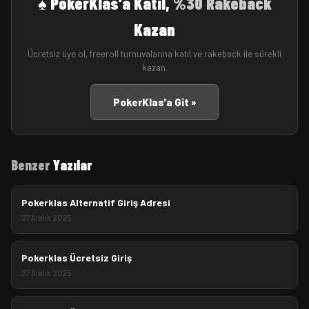
♠️ PokerKlas'a Katıl,
%30 Rakeback
Kazan
Ücretsiz üye ol, freeroll turnuvalarına katıl ve rakeback ile sürekli
kazan.
PokerKlas'a Git »
Benzer
Yazılar
Pokerklas Alternatif Giriş Adresi
27 Aralık 2025
Pokerklas Ücretsiz Giriş
27 Aralık 2025