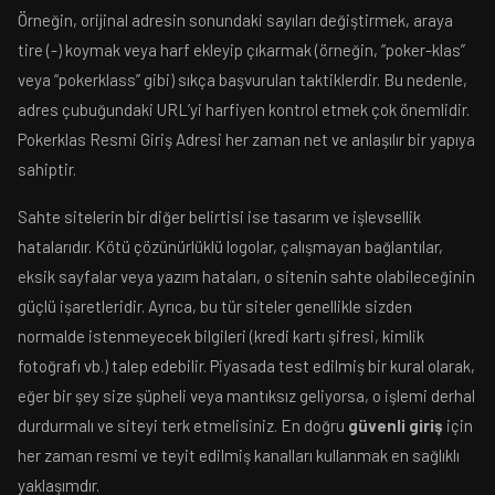
Örneğin, orijinal adresin sonundaki sayıları değiştirmek, araya
tire (-) koymak veya harf ekleyip çıkarmak (örneğin, “poker-klas”
veya “pokerklass” gibi) sıkça başvurulan taktiklerdir. Bu nedenle,
adres çubuğundaki URL’yi harfiyen kontrol etmek çok önemlidir.
Pokerklas Resmi Giriş Adresi her zaman net ve anlaşılır bir yapıya
sahiptir.
Sahte sitelerin bir diğer belirtisi ise tasarım ve işlevsellik
hatalarıdır. Kötü çözünürlüklü logolar, çalışmayan bağlantılar,
eksik sayfalar veya yazım hataları, o sitenin sahte olabileceğinin
güçlü işaretleridir. Ayrıca, bu tür siteler genellikle sizden
normalde istenmeyecek bilgileri (kredi kartı şifresi, kimlik
fotoğrafı vb.) talep edebilir. Piyasada test edilmiş bir kural olarak,
eğer bir şey size şüpheli veya mantıksız geliyorsa, o işlemi derhal
durdurmalı ve siteyi terk etmelisiniz. En doğru
güvenli giriş
için
her zaman resmi ve teyit edilmiş kanalları kullanmak en sağlıklı
yaklaşımdır.