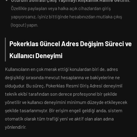
Oturum Sonrası Çıkış Yapmayı Alışkanlık Haline Getirin:
Özellikle paylaşılan veya halka açık cihazlardan giriş
yapıyorsanız, işiniz bittiğinde hesabınızdan mutlaka çıkış
(logout) yapın.
Pokerklas Güncel Adres Değişim Süreci ve
Kullanıcı Deneyimi
Kullanıcıların en çok merak ettiği konulardan biri de, adres
değişikliği sırasında mevcut hesaplarına ve bakiyelerine ne
olduğudur. Bu süreç, Pokerklas Resmi Giriş Adresi deneyimli
teknik ekibi tarafından son derece profesyonel bir şekilde
yönetilir ve kullanıcı deneyimini minimum düzeyde etkileyecek
şekilde tasarlanmıştır. Bir erişim engeli geldiği anda, sistem
otomatik olarak tüm trafiği yeni ve aktif olan alan adına
yönlendirir.