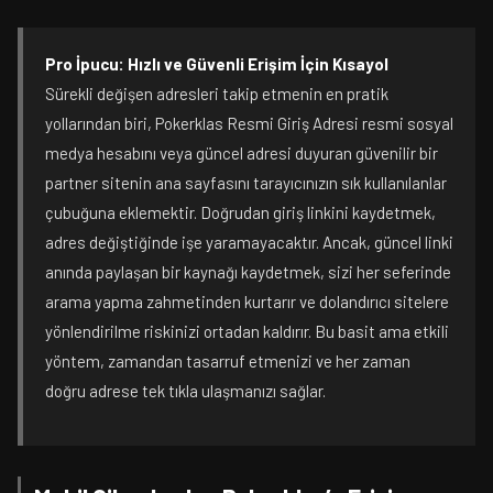
Pro İpucu: Hızlı ve Güvenli Erişim İçin Kısayol
Sürekli değişen adresleri takip etmenin en pratik
yollarından biri, Pokerklas Resmi Giriş Adresi resmi sosyal
medya hesabını veya güncel adresi duyuran güvenilir bir
partner sitenin ana sayfasını tarayıcınızın sık kullanılanlar
çubuğuna eklemektir. Doğrudan giriş linkini kaydetmek,
adres değiştiğinde işe yaramayacaktır. Ancak, güncel linki
anında paylaşan bir kaynağı kaydetmek, sizi her seferinde
arama yapma zahmetinden kurtarır ve dolandırıcı sitelere
yönlendirilme riskinizi ortadan kaldırır. Bu basit ama etkili
yöntem, zamandan tasarruf etmenizi ve her zaman
doğru adrese tek tıkla ulaşmanızı sağlar.