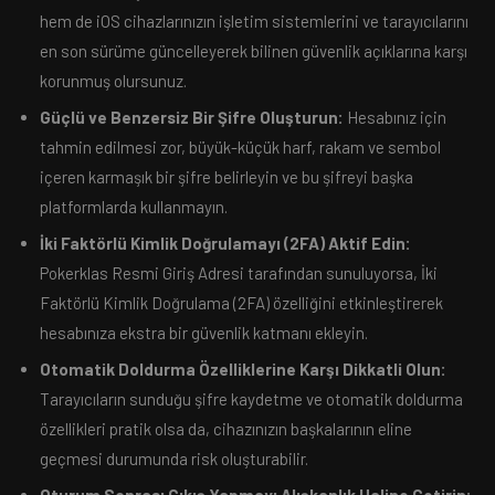
hem de iOS cihazlarınızın işletim sistemlerini ve tarayıcılarını
en son sürüme güncelleyerek bilinen güvenlik açıklarına karşı
korunmuş olursunuz.
Güçlü ve Benzersiz Bir Şifre Oluşturun:
Hesabınız için
tahmin edilmesi zor, büyük-küçük harf, rakam ve sembol
içeren karmaşık bir şifre belirleyin ve bu şifreyi başka
platformlarda kullanmayın.
İki Faktörlü Kimlik Doğrulamayı (2FA) Aktif Edin:
Pokerklas Resmi Giriş Adresi tarafından sunuluyorsa, İki
Faktörlü Kimlik Doğrulama (2FA) özelliğini etkinleştirerek
hesabınıza ekstra bir güvenlik katmanı ekleyin.
Otomatik Doldurma Özelliklerine Karşı Dikkatli Olun:
Tarayıcıların sunduğu şifre kaydetme ve otomatik doldurma
özellikleri pratik olsa da, cihazınızın başkalarının eline
geçmesi durumunda risk oluşturabilir.