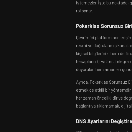
istemezler. İşte bu noktada, 
rol oynar.
Pokerklas Sorunsuz Giriş
Çevrimiçi platformların erişi
resmi ve doğrulanmış kanalları
kişisel bilgilerinizi hem de f
hesaplarını (Twitter, Telegra
duyurular, her zaman en güncel
Ayrıca, Pokerklas Sorunsuz Gi
etmek de etkili bir yöntemdir
her zaman önceliklidir ve doğ
bağlantıya tıklamamak, dijital
DNS Ayarlarını Değiştir