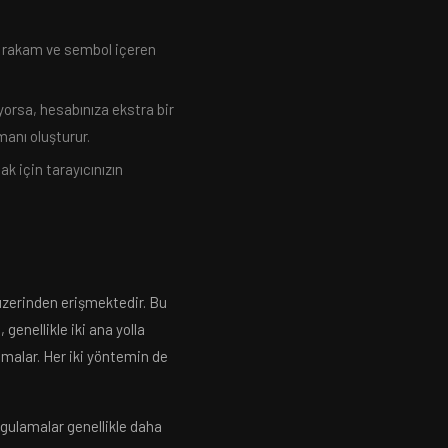
, rakam ve sembol içeren
yorsa, hesabınıza ekstra bir
manı oluşturur.
ak için tarayıcınızın
 üzerinden erişmektedir. Bu
enellikle iki ana yolla
amalar. Her iki yöntemin de
ygulamalar genellikle daha