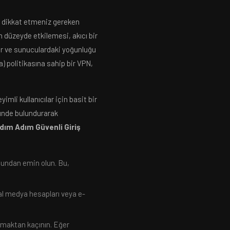
n dikkat etmeniz gereken
m düzeyde etkilemesi, akıcı bir
nar ve sunuculardaki yoğunluğu
ma) politikasına sahip bir VPN,
imli kullanıcılar için basit bir
önünde bulundurarak
dım Adım Güvenli Giriş
uğundan emin olun. Bu,
l medya hesapları veya e-
pmaktan kaçının. Eğer