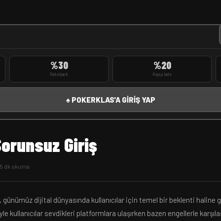
%30
%20
Rakeback
Kayıp İade
♠️ POKERKLAS'A GİRİŞ YAP
orunsuz Giriş
5 dk okuma
 günümüz dijital dünyasında kullanıcılar için temel bir beklenti haline g
e kullanıcılar sevdikleri platformlara ulaşırken bazen engellerle karşı