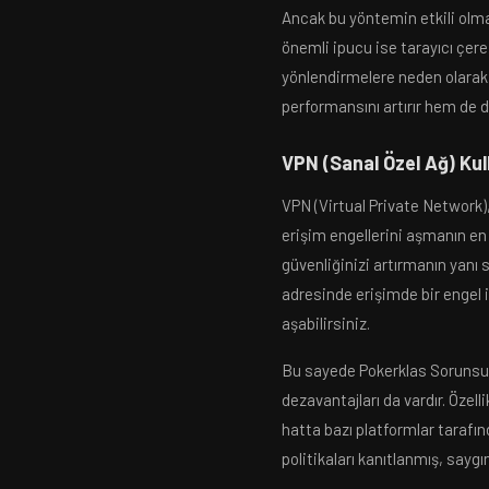
Ancak bu yöntemin etkili olma
önemli ipucu ise tarayıcı çere
yönlendirmelere neden olarak s
performansını artırır hem de 
VPN (Sanal Özel Ağ) Kul
VPN (Virtual Private Network),
erişim engellerini aşmanın en p
güvenliğinizi artırmanın yanı 
adresinde erişimde bir engel il
aşabilirsiniz.
Bu sayede Pokerklas Sorunsuz 
dezavantajları da vardır. Özelli
hatta bazı platformlar tarafınd
politikaları kanıtlanmış, sayg