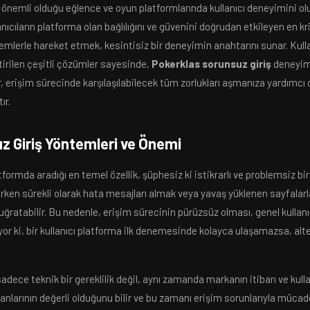
zın önemli olduğu eğlence ve oyun platformlarında kullanıcı deneyimini ol
anıcıların platforma olan bağlılığını ve güvenini doğrudan etkileyen en kri
mlerle hareket etmek, kesintisiz bir deneyimin anahtarını sunar. Kullanıc
tirilen çeşitli çözümler sayesinde,
Pokerklas sorunsuz giriş
deneyimi 
r, erişim sürecinde karşılaşılabilecek tüm zorlukları aşmanıza yardımcı 
ır.
z Giriş Yöntemleri ve Önemi
atformda aradığı en temel özellik, şüphesiz ki istikrarlı ve problemsiz bir
ken sürekli olarak hata mesajları almak veya yavaş yüklenen sayfalarla
ına uğratabilir. Bu nedenle, erişim sürecinin pürüzsüz olması, genel kull
yor ki, bir kullanıcı platforma ilk denemesinde kolayca ulaşamazsa, al
 sadece teknik bir gereklilik değil, aynı zamanda markanın itibarı ve kull
zamanlarının değerli olduğunu bilir ve bu zamanı erişim sorunlarıyla mü