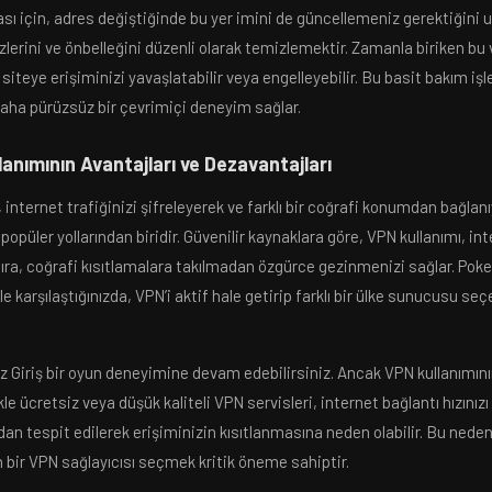
sı için, adres değiştiğinde bu yer imini de güncellemeniz gerektiğini 
zlerini ve önbelleğini düzenli olarak temizlemektir. Zamanla biriken bu v
iteye erişiminizi yavaşlatabilir veya engelleyebilir. Bu basit bakım işl
daha pürüzsüz bir çevrimiçi deneyim sağlar.
lanımının Avantajları ve Dezavantajları
 internet trafiğinizi şifreleyerek ve farklı bir coğrafi konumdan bağla
opüler yollarından biridir. Güvenilir kaynaklara göre, VPN kullanımı, inte
sıra, coğrafi kısıtlamalara takılmadan özgürce gezinmenizi sağlar. Pok
e karşılaştığınızda, VPN’i aktif hale getirip farklı bir ülke sunucusu se
Giriş bir oyun deneyimine devam edebilirsiniz. Ancak VPN kullanımını
kle ücretsiz veya düşük kaliteli VPN servisleri, internet bağlantı hızınızı
an tespit edilerek erişiminizin kısıtlanmasına neden olabilir. Bu nedenle
ın bir VPN sağlayıcısı seçmek kritik öneme sahiptir.