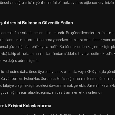
güncel ve doğru erişim yöntemlerini bilmek, oyun ve eğlence keyfinizin
 Adresini Bulmanın Güvenilir Yolları
m adresleri sık sık güncellenebilmektedir. Bu güncellemeleri takip etme
 kullanmaktır. İnternette arama yaparken karşınıza çıkabilecek yanıltıc
inansal güvenliğinizi tehlikeye atabilir. Bu tür risklerden kaçınmak içi
m vb.) takip etmek, uzmanlar tarafından şiddetle tavsiye edilmektedir. 
 ve doğru adresi içerir.
riş adresine daha önce üye olduysanız, e-posta veya SMS yoluyla gönder
. Bu yöntemler, Pokerklas Sorunsuz Giriş sağlamanın ilk ve en önemli ad
ru bilgiye ulaşmak için aceleci davranmamak gerekir. Güvenilir kaynakl
 güvenliğiniz için alabileceğiniz en basit ama en etkili önlemdir.
erek Erişimi Kolaylaştırma