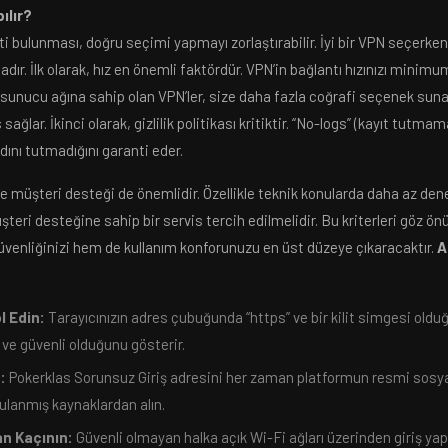
ılır?
 bulunması, doğru seçimi yapmayı zorlaştırabilir. İyi bir VPN seçerke
dır. İlk olarak, hız en önemli faktördür. VPN’in bağlantı hızınızı minimu
ir sunucu ağına sahip olan VPN’ler, size daha fazla coğrafi seçenek su
ağlar. İkinci olarak, gizlilik politikası kritiktir. “No-logs” (kayıt tutma
dını tutmadığını garanti eder.
ve müşteri desteği de önemlidir. Özellikle teknik konularda daha az deney
üşteri desteğine sahip bir servis tercih edilmelidir. Bu kriterleri göz 
venliğinizi hem de kullanım konforunuzu en üst düzeye çıkaracaktır.
A
l Edin:
Tarayıcınızın adres çubuğunda “https” ve bir kilit simgesi old
i ve güvenli olduğunu gösterir.
:
Pokerklas Sorunsuz Giriş adresini her zaman platformun resmi sosya
rulanmış kaynaklardan alın.
n Kaçının:
Güvenli olmayan halka açık Wi-Fi ağları üzerinden giriş ya